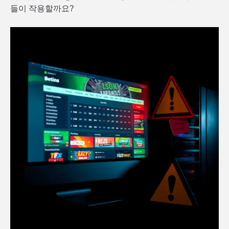
들이 작용할까요?