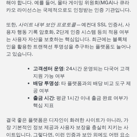
해야 합니다. 예를 들어, 몰타 게이밍 위원회(MGA)나 큐라
카오 라이선스는 국제적으로도 인정받는 인증 기관입니다.
또한,
사이트 내부 보안 프로토콜
—예컨대 SSL 인증서, 사
용자 행동 기록 암호화, 2단계 인증 시스템 등의 적용 여부
는 사용자 자산을 보호하는 핵심입니다. 최근에는 블록체
인을 활용한 트랜잭션 투명성을 추구하는 플랫폼도 늘어나
고 있습니다.
고객센터 운영
: 24시간 운영되는 다국어 고객
지원 가능 여부
배당 투명성
: 타 플랫폼과의 배당 비교 도구 제
공 여부
출금 시간
: 평균 1시간 이내 출금 완료 여부가
핵심 지표
결국 좋은 플랫폼은 디자인이 화려한 사이트가 아니라, 가
장 기본적인 정보 제공과 사용자 보장을 충실히 지키는 사
이트입니다. 그렇다면, 이런 인증과 보안 외에도 어떤 요소