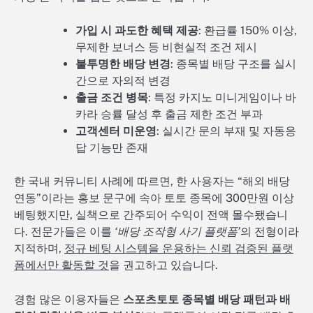
가입 시 과도한 혜택 제공
: 환급률 150% 이상,
무제한 보너스 등 비현실적 조건 제시
불투명한 배당 변경
: 종목별 배당 구조를 실시
간으로 자의적 변경
출금 조건 병목
: 특정 카지노 미니게임이나 바
카라 승률 달성 후 출금 제한 조건 부과
고객센터 미운영
: 실시간 문의 부재 및 자동응
답 기능만 존재
한 국내 커뮤니티 사례에 따르면, 한 사용자는 “해외 배당
연동”이라는 홍보 문구에 속아 토토 종목에 300만원 이상
베팅했지만, 실책으로 간주되어 수익이 전액 몰수됐습니
다. 전문가들은 이를
‘배당 조작형 사기 플랫폼’
의 전형이라
지적하며,
정규 베팅 시스템을 운용하는 신뢰 검증된 플랫
폼에서만 활동할 것
을 권고하고 있습니다.
경험 많은 이용자들은
스포츠토토 종목별 배당 패턴과 배