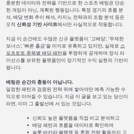
충분한 데이터와 전략을 기반으로 한 스포츠 베팅은 단순
한 게임이 아닌, 계획된 행동입니다. 특정 경기의 흐름 분
석, 배당 변화 추이 해석, 카지노 전략과의 조합 분석 등은
오직
신뢰성 기반 사이트
에서만 사실적으로 작동합니다.
지금 이 순간에도 수많은 신규 플랫폼이 ‘고배당’, ‘무제한
보너스’, ‘빠른 출금’을 미끼로 유혹하고 있지만, 실제로
스
포츠토토 종목별 배당 패턴
을 투명하게 공개하며 정식 라
이선스를 보유한 플랫폼만이 장기적인 수익 실현의 기반이
됩니다.
베팅은 순간의 충동이 아닙니다.
일정한 패턴과 검증된 전략 위에 쌓아야만 예측 가능한 수
익으로 이어질 수 있습니다. 지금 이 글을 보고 있는 당신이
라면, 이미 그 출발선에 서 있는 것입니다.
신뢰도 높은 플랫폼을 직접 비교 분석하고
배당 패턴과 흐름을 데이터로 확인하며
슬롯·바카라·블랙잭 등 혼합 전략 활용까지 고