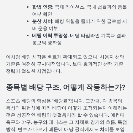
합법 인증
: 국제 라이선스, 국내 법률과의 충돌
여부 확인
분산 서버
: 해킹 위험을 줄이기 위한 글로벌 서
버 운용 여부
베팅 이력 투명성
: 베팅 타임라인 기록과 결과
통보의 명확성
이처럼 베팅 시장은 빠르게 확대되고 있으나, 사용자 선택
기준은 여전히 구시대적입니다. 보다 효과적인 선택 기준
정립이 절실한 시점입니다.
종목별 배당 구조, 어떻게 작동하는가?
스포츠 베팅의 핵심은 ‘배당률’입니다. 그만큼, 각 종목의
특성과 위험성에 따라 배당이 어떻게 조정되는지 이해하는
것은 성공적인 베팅의 첫걸음이라 할 수 있습니다. 예컨대
축구와 야구, 농구와 테니스는 그 자체로 경기의 흐름, 득점
방식, 변수가 다르기 때문에 배당 공식에서도 차이를 보입