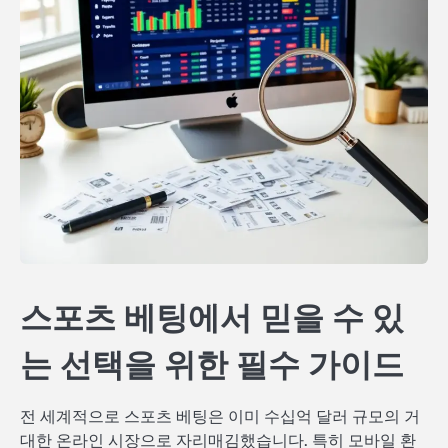
스포츠 베팅에서 믿을 수 있
는 선택을 위한 필수 가이드
전 세계적으로 스포츠 베팅은 이미 수십억 달러 규모의 거
대한 온라인 시장으로 자리매김했습니다. 특히 모바일 환