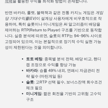
석력
을 활용한 수익률 최적화 방법이 존재합니다.
반면 바카라, 룰렛, 블랙잭과 같은 전통 카지노 게임은
게임
당 기대수익률(EV)
이 설계상 사용자에게 비우호적으로 작
용하며, 특히 슬롯이나 미니게임은 AI 알고리즘이 배당을
제어하는 RTP(Return to Player) 구조를 기반으로 동작합
니다. 실증 분석에 따르면, 슬롯의 RTP는 94~96% 사이로
고정되어 있으며, 이는 본질적으로 장기적 수익 실현 가능
성이 제한된다는 것을 의미합니다.
토토 베팅
: 종목별 분석 전략, 배당 비교, 핸디
캡 조정으로 수익률 향상 가능
바카라
: 승률 49% 내외, 연패시 자금관리 전
략 필수 (마틴게일 등)
슬롯
: 고RTP 선택 필수, 보너스잔액 회수조건
체크 필요
미니게임
: 짧은 회전율 기반의 고위험 고수익
구조