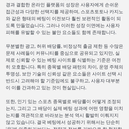
경과 결합한 온라인 플랫폼의 성장은 사용자에게 손쉬운
접근성과 다양한 선택지를 제공하며, 스포츠토토나 카지노
와 같은 형태의 베팅이 이전보다 훨씬 보편적인 활동이 되
도록 만들었습니다. 그러나 이러한 성장 이면에는 사용자
피해를 유발할 수 있는 불안 요소들도 함께 존재합니다.
무분별한 광고, 허위 배당률, 비정상적 출금 제한 등 수많은
문제 사례들이 커뮤니티를 중심으로 공유되고 있지만, 실
제로 신뢰할 수 있는 베팅 사이트를 식별하는 기준은 여전
히 모호합니다. 특히 종목별 배당 패턴의 차이, 운영 주체의
투명성, 보안 기술의 신뢰성 같은 요소들은 사이트 선택 시
반드시 고려해야 할 기준임에도 불구하고, 사용자 대부분
이 이를 간과하고 있는 것이 현실입니다.
또한, 인기 있는 스포츠 종목별로 배당률이 어떻게 조정되
는지, 그리고 그 배당이 실제 베팅 성과에 어떤 영향을 미치
는지를 객관적으로 바라보는 분석 역시 활발히 이뤄지지
않고 있습니다. 결국 베팅에서 성공하기 위해서는 단순히