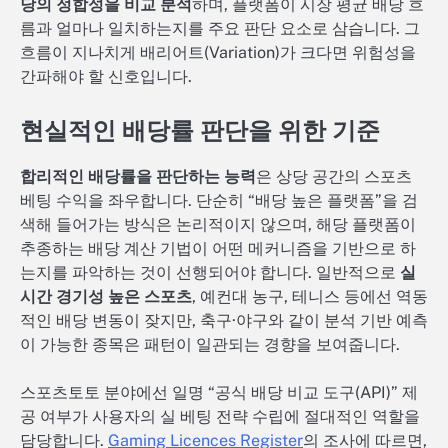
당의 정합성을 비교 분석
하며, 플랫폼이 시장 평균 배당 흐
름과 얼마나 일치하는지를 주요 판단 요소로 삼습니다. 그
흐름이 지나치게 배리어트(Variation)가 크다면 위험성을
간파해야 할 신호입니다.
현실적인 배당률 판단을 위한 기준
합리적인 배당률을 판단하는 능력
은 상당 공간의 스포츠
베팅 수익을 좌우합니다. 단순히 “배당 높은 플랫폼”을 검
색해 들어가는 방식은 논리적이지 않으며, 해당 플랫폼이
추종하는 배당 계산 기법이 어떤 메커니즘을 기반으로 하
는지를 파악하는 것이 선행되어야 합니다. 일반적으로
실
시간 경기성 높은 스포츠
, 예컨대 농구, 테니스 등에선 역동
적인 배당 변동이 잦지만, 축구·야구와 같이 분석 기반 예측
이 가능한 종목은 패턴이 일관되는 경향을 보여줍니다.
스포츠토토 분야에선 일명 “공식 배당 비교 도구(API)” 제
공 여부가 사용자의 실 베팅 전략 수립에 절대적인 역할을
담당합니다.
Gaming Licences Register
의 조사에 따르면,