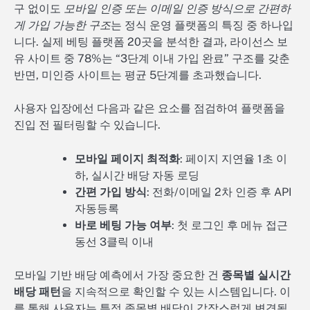
구 없이도
모바일 인증 또는 이메일 인증 방식으로 간편하
게 가입 가능한 구조
는 정식 운영 플랫폼의 특징 중 하나입
니다. 실제 베팅 플랫폼 20곳을 분석한 결과, 라이선스 보
유 사이트 중 78%는 “3단계 이내 가입 완료” 구조를 갖춘
반면, 미인증 사이트는 평균 5단계를 초과했습니다.
사용자 입장에선 다음과 같은 요소를 점검하여 플랫폼을
진입 전 필터링할 수 있습니다.
모바일 페이지 최적화
: 페이지 지연율 1초 이
하, 실시간 배당 자동 로딩
간편 가입 방식
: 전화/이메일 2차 인증 후 API
자동등록
바로 베팅 가능 여부
: 첫 로그인 후 메뉴 접근
동선 3클릭 이내
모바일 기반 배당 예측에서 가장 중요한 건
종목별 실시간
배당 패턴
을 지속적으로 확인할 수 있는 시스템입니다. 이
를 통해 사용자는 특정 종목별 배당이 갑작스럽게 변경될