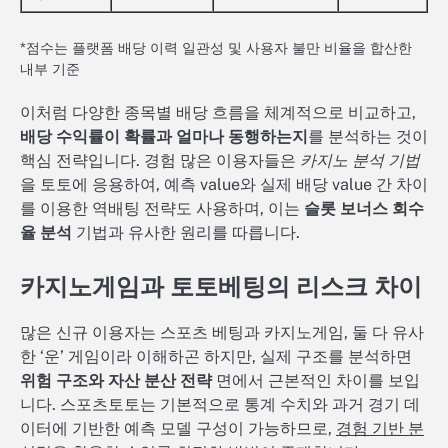
*점수는 플랫폼 배당 이력 일관성 및 사용자 불만 비율을 합산한
내부 기준
이처럼 다양한 종목별 배당 흐름을 체계적으로 비교하고,
배당 수익률이 확률과 얼마나 동행하는지
를 분석하는 것이
핵심 전략입니다. 경험 많은 이용자들은
카지노 분석 기법
을 토토에 응용하여, 예측 value와 실제 배당 value 간 차이
를 이용한 역배팅 전략도 사용하며, 이는
슬롯 보너스 회수
율 분석
기법과 유사한 원리를 따릅니다.
카지노게임과 토토베팅의 리스크 차이
많은 신규 이용자는 스포츠 베팅과 카지노게임, 둘 다 유사
한 ‘운’ 게임이라 이해하곤 하지만, 실제 구조를 분석하면
위험 구조와 자산 분산 전략
면에서 근본적인 차이를 보입
니다. 스포츠토토는 기본적으로 통계 수치와 과거 경기 데
이터에 기반한 예측 모델 구성이 가능하므로,
경험 기반 분