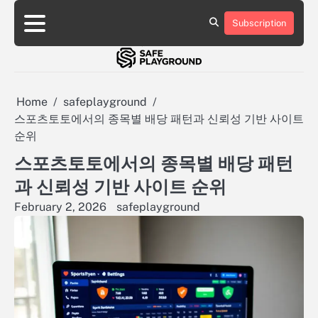
Skip
to
Subscription
Sample
content
Page
Home
safeplayground
스포츠토토에서의 종목별 배당 패턴과 신뢰성 기반 사이트
순위
스포츠토토에서의 종목별 배당 패턴
과 신뢰성 기반 사이트 순위
February 2, 2026
safeplayground