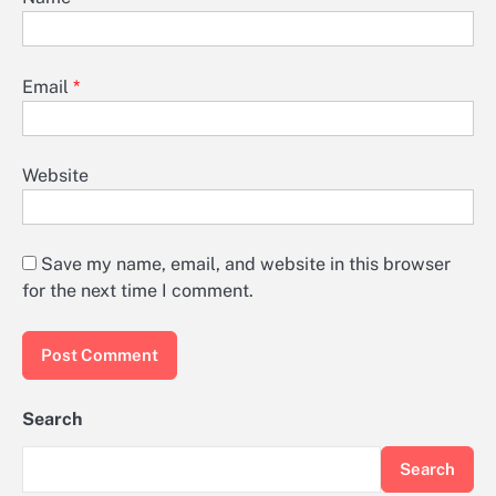
Email
*
Website
Save my name, email, and website in this browser
for the next time I comment.
Search
Search