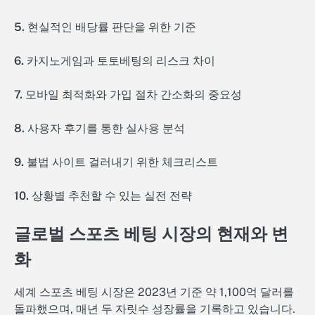
5.
현실적인 배당률 판단을 위한 기준
6.
카지노게임과 토토베팅의 리스크 차이
7.
모바일 최적화와 가입 절차 간소화의 중요성
8.
사용자 후기를 통한 실사용 분석
9.
불법 사이트 걸러내기 위한 체크리스트
10.
상황별 추천할 수 있는 실전 전략
글로벌 스포츠 베팅 시장의 현재와 변
화
세계 스포츠 베팅 시장은 2023년 기준 약 1,100억 달러를
돌파했으며, 매년 두 자릿수 성장률을 기록하고 있습니다.