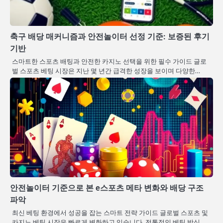
축구 배당 매커니즘과 안전놀이터 선정 기준: 보증된 후기
기반
스마트한 스포츠 배팅과 안전한 카지노 선택을 위한 필수 가이드 글로
벌 스포츠 베팅 시장은 지난 몇 년간 급격한 성장을 보이며 다양한…
안전놀이터 기준으로 본 e스포츠 메타 변화와 배당 구조
파악
최신 베팅 환경에서 성공을 잡는 스마트 전략 가이드 글로벌 스포츠 및
카지노 베팅 시장은 빠르게 변화하고 있습니다. 전통적인 베팅 방식