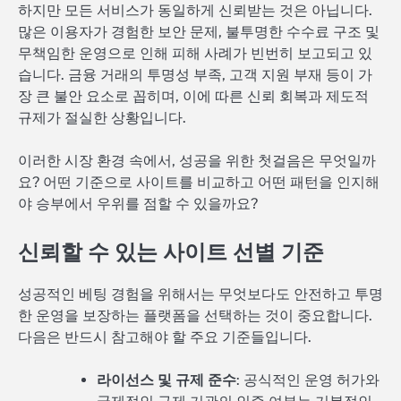
하지만 모든 서비스가 동일하게 신뢰받는 것은 아닙니다.
많은 이용자가 경험한 보안 문제, 불투명한 수수료 구조 및
무책임한 운영으로 인해 피해 사례가 빈번히 보고되고 있
습니다. 금융 거래의 투명성 부족, 고객 지원 부재 등이 가
장 큰 불안 요소로 꼽히며, 이에 따른 신뢰 회복과 제도적
규제가 절실한 상황입니다.
이러한 시장 환경 속에서, 성공을 위한 첫걸음은 무엇일까
요? 어떤 기준으로 사이트를 비교하고 어떤 패턴을 인지해
야 승부에서 우위를 점할 수 있을까요?
신뢰할 수 있는 사이트 선별 기준
성공적인 베팅 경험을 위해서는 무엇보다도 안전하고 투명
한 운영을 보장하는 플랫폼을 선택하는 것이 중요합니다.
다음은 반드시 참고해야 할 주요 기준들입니다.
라이선스 및 규제 준수
: 공식적인 운영 허가와