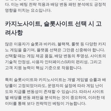
다. 이는 베팅 전략 적용과 배당 변동 패턴 분석에도 긍정적
영향을 미치는 요소입니다.
카지노사이트, 슬롯사이트 선택 시 고
려사항
많은 이용자가 슬롯과 바카라, 블랙잭, 룰렛 등 다양한 카지
노 게임을 즐기며, 플랫폼 선택은 그만큼 신중해야 합니다.
선택할 때는 게임 제공 품질, 배당 변동의 투명성, 사이트의
기술적 안정성, 사용자 인터페이스(UI)의 편리성, 그리고
고객 지원 능력이 핵심 기준으로 작용합니다.
특히 슬롯사이트와 카지노사이트는 개별 게임별 승률과 배
당률이 고정되었더라도, 운영자의 설정에 따라 게임 난이
도와 지급률 변동성이 존재할 수 있습니다. 따라서 사이트
별 배당률 변동 패턴을 분석하는 것이 중요하며, 이러한 데
이터를 통해 보다 전략적인 베팅이 가능합니다.