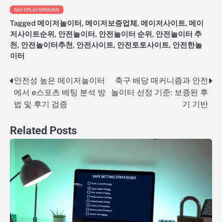
SAFEPLAYGROUND
Tagged
메이저놀이터
,
메이저보증업체
,
메이저사이트
,
메이
저사이트순위
,
안전놀이터
,
안전놀이터 순위
,
안전놀이터 추
천
,
안전놀이터추천
,
안전사이트
,
안전토토사이트
,
안전한놀
이터
안전성 높은 메이저놀이터
축구 배당 매커니즘과 안전
Post
에서 e스포츠 베팅 분석 방
놀이터 선정 기준: 보증된 후
navigation
법 및 후기 검증
기 기반
Related Posts