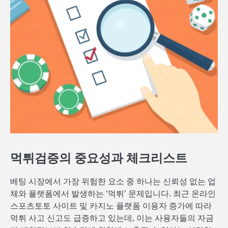
먹튀검증의 중요성과 체크리스트
베팅 시장에서 가장 위험한 요소 중 하나는 신뢰성 없는 업
체와 플랫폼에서 발생하는 ‘먹튀’ 문제입니다. 최근 온라인
스포츠토토 사이트 및 카지노 플랫폼 이용자 증가에 따라
먹튀 사고 신고도 급증하고 있는데, 이는 사용자들의 자금