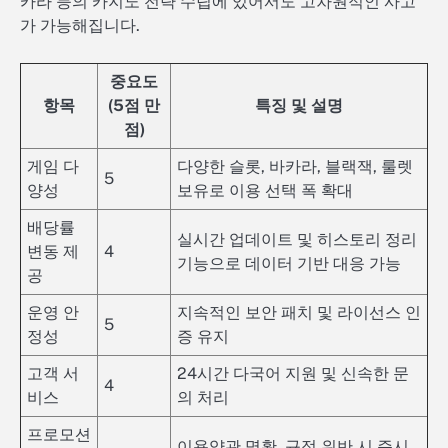
카라 등의 카지노 전략 수립에 있어서도 고차원적인 사고
가 가능해집니다.
중요도
항목
(5점 만
특징 및 설명
점)
게임 다
다양한 슬롯, 바카라, 블랙잭, 룰렛
5
양성
보유로 이용 선택 폭 확대
배당률
실시간 업데이트 및 히스토리 정리
변동 제
4
기능으로 데이터 기반 대응 가능
공
운영 안
지속적인 보안 패치 및 라이선스 인
5
정성
증 유지
고객 서
24시간 다국어 지원 및 신속한 문
4
비스
의 처리
프로모션
이용약관 명확, 규정 위반 시 즉시