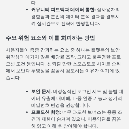
다.
커뮤니티 피드백과 데이터 통합:
실사용자의
경험담과 본인의 데이터 분석 결과를 결부시
켜 실시간으로 전략에 반영합니다.
주요 위험 요소와 이를 회피하는 방법
사용자들이 종종 간과하는 요소 중 하나는 플랫폼의 보안
취약성과 예기치 않은 배당률 조작, 그리고 불투명한 프로
모션 조건 등입니다. 신뢰할 만한 스포츠토토 사이트 순위
에서 보안과 투명성을 꼼꼼히 검토하는 이유가 여기에 있
습니다.
보안 문제
: 비정상적인 로그인 시도 및 불법 데
이터 유출에 대비해, 다중 인증 기능과 정기적
비밀번호 변경을 권장합니다.
프로모션 함정
: 너무 과도한 보너스는 종종 조
건과 제한이 숨겨져 있으니, 이용약관을 꼼꼼
히 읽고 이해 후 참여해야 합니다.