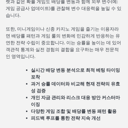
렛과 같은 확률 게임도 배당률 변동과 함께 외부 변수(예:
게임 공급사 업데이트)를 관찰해 변수 대응력을 높일 수 있
습니다.
또한, 미니게임이나 신종 카지노 게임을 즐기는 이용자라
면 배당률 패턴과 게임 룰의 변화에 민감하게 반응하는 유
연한 전략 수립이 중요합니다. 이는 승률을 높이는 데 있어
객관적 통계와 실전 경험의 결합을 요구하는 매우 전문적
인 영역입니다.
실시간 배당 변동 분석으로 최적 베팅 타이밍
포착
과거 승률 데이터와 비교해 현재 전략의 유효
성 검증
개인 자금 관리와 리스크 대응 방안 커스터마
이징
다양한 게임 조합 및 배당률 변동 패턴 활용
피드백 루프를 통한 전략 지속 개선