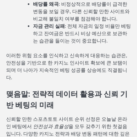
배당률 왜곡
: 비정상적으로 배당률이 급격한
변동을 보일 경우, 다른 신뢰할 만한 사이트와
비교해 불일치 여부를 점검해야 합니다.
자금 관리 실패
: 전체 자금의 일정 비율만 베팅
하고 잔여금은 반드시 비상 예산으로 보관하
는 습관을 들이는 것이 중요합니다.
이러한 위험 요소를 인식하고 신속하게 대응하는 습관은,
안전성을 기반으로 한 카지노 인사이트 확보에 큰 보탬이
되며 더 나아가 지속적인 베팅 성공률 상승에도 직결됩니
다.
맺음말: 전략적 데이터 활용과 신뢰 기
반 베팅의 미래
신뢰할 만한 스포츠토토 사이트 순위 선정은 오늘날 온라
인 베팅에서
안전성과 효율성
을 모두 갖추기 위한 첫걸음
입니다. 다양한 카지노 전략과 배당 변동 패턴에 대한 깊은