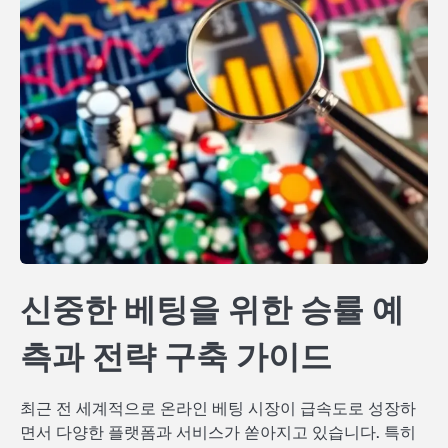
신중한 베팅을 위한 승률 예
측과 전략 구축 가이드
최근 전 세계적으로 온라인 베팅 시장이 급속도로 성장하
면서 다양한 플랫폼과 서비스가 쏟아지고 있습니다. 특히